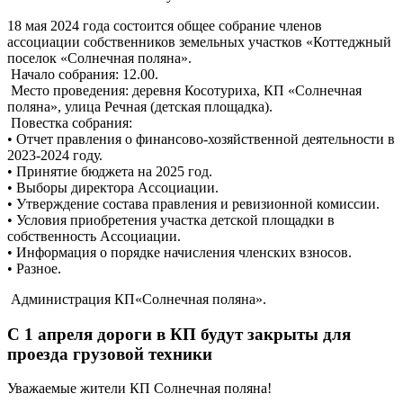
18 мая 2024 года состоится общее собрание членов
ассоциации собственников земельных участков «Коттеджный
поселок «Солнечная поляна».
Начало собрания: 12.00.
Место проведения: деревня Косотуриха, КП «Солнечная
поляна», улица Речная (детская площадка).
Повестка собрания:
• Отчет правления о финансово-хозяйственной деятельности в
2023-2024 году.
• Принятие бюджета на 2025 год.
• Выборы директора Ассоциации.
• Утверждение состава правления и ревизионной комиссии.
• Условия приобретения участка детской площадки в
собственность Ассоциации.
• Информация о порядке начисления членских взносов.
• Разное.
Администрация КП«Солнечная поляна».
С 1 апреля дороги в КП будут закрыты для
проезда грузовой техники
Уважаемые жители КП Солнечная поляна!