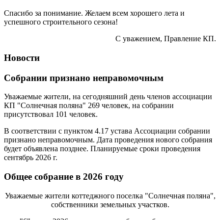
Спасибо за понимание. Желаем всем хорошего лета и
успешного строительного сезона!
С уважением, Правление КП.
Новости
Собрании признано неправомочным
Уважаемые жители, на сегодняшний день членов ассоциации
КП "Солнечная поляна" 269 человек, на собрании
присутствовал 101 человек.
В соответствии с пунктом 4.17 устава Ассоциации собрании
признано неправомочным. Дата проведения нового собрания
будет объявлена позднее. Планируемые сроки проведения
сентябрь 2026 г.
Общее собрание в 2026 году
Уважаемые жители коттеджного поселка "Солнечная поляна",
собственники земельных участков.