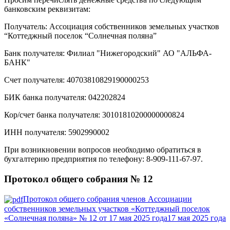
банковским реквизитам:
Получатель: Ассоциация собственников земельных участков
“Коттеджный поселок “Солнечная поляна”
Банк получателя: Филиал "Нижегородский" АО "АЛЬФА-
БАНК"
Счет получателя: 40703810829190000253
БИК банка получателя: 042202824
Кор/счет банка получателя: 30101810200000000824
ИНН получателя: 5902990002
При возникновении вопросов необходимо обратиться в
бухгалтерию предприятия по телефону: 8-909-111-67-97.
Протокол общего собрания № 12
Протокол общего собрания членов Ассоциации
собственников земельных участков «Коттеджный поселок
«Солнечная поляна» № 12 от 17 мая 2025 года17 мая 2025 года