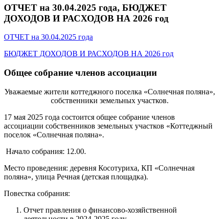
ОТЧЕТ на 30.04.2025 года, БЮДЖЕТ
ДОХОДОВ И РАСХОДОВ НА 2026 год
ОТЧЕТ на 30.04.2025 года
БЮДЖЕТ ДОХОДОВ И РАСХОДОВ НА 2026 год
Общее собрание членов ассоциации
Уважаемые жители коттеджного поселка «Солнечная поляна»,
собственники земельных участков.
17 мая 2025 года состоится общее собрание членов
ассоциации собственников земельных участков «Коттеджный
поселок «Солнечная поляна».
Начало собрания: 12.00.
Место проведения: деревня Косотуриха, КП «Солнечная
поляна», улица Речная (детская площадка).
Повестка собрания:
Отчет правления о финансово-хозяйственной
деятельности в 2024-2025 году.