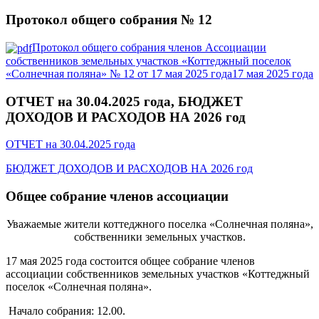
Протокол общего собрания № 12
Протокол общего собрания членов Ассоциации
собственников земельных участков «Коттеджный поселок
«Солнечная поляна» № 12 от 17 мая 2025 года17 мая 2025 года
ОТЧЕТ на 30.04.2025 года, БЮДЖЕТ
ДОХОДОВ И РАСХОДОВ НА 2026 год
ОТЧЕТ на 30.04.2025 года
БЮДЖЕТ ДОХОДОВ И РАСХОДОВ НА 2026 год
Общее собрание членов ассоциации
Уважаемые жители коттеджного поселка «Солнечная поляна»,
собственники земельных участков.
17 мая 2025 года состоится общее собрание членов
ассоциации собственников земельных участков «Коттеджный
поселок «Солнечная поляна».
Начало собрания: 12.00.