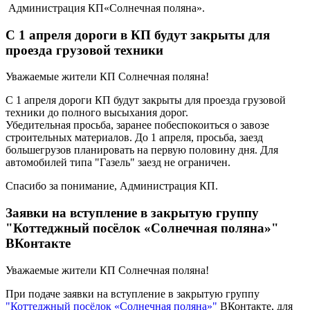
Администрация КП«Солнечная поляна».
С 1 апреля дороги в КП будут закрыты для
проезда грузовой техники
Уважаемые жители КП Солнечная поляна!
С 1 апреля дороги КП будут закрыты для проезда грузовой
техники до полного высыхания дорог.
Убедительная просьба, заранее побеспокоиться о завозе
строительных материалов. До 1 апреля, просьба, заезд
большегрузов планировать на первую половину дня. Для
автомобилей типа "Газель" заезд не ограничен.
Спасибо за понимание, Администрация КП.
Заявки на вступление в закрытую группу
"Коттеджный посёлок «Солнечная поляна»"
ВКонтакте
Уважаемые жители КП Солнечная поляна!
При подаче заявки на вступление в закрытую группу
"Коттеджный посёлок «Солнечная поляна»"
ВКонтакте, для