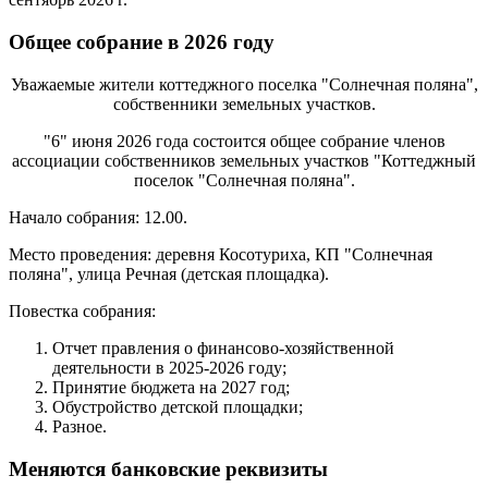
Общее собрание в 2026 году
Уважаемые жители коттеджного поселка "Солнечная поляна",
собственники земельных участков.
"6" июня 2026 года состоится общее собрание членов
ассоциации собственников земельных участков "Коттеджный
поселок "Солнечная поляна".
Начало собрания: 12.00.
Место проведения: деревня Косотуриха, КП "Солнечная
поляна", улица Речная (детская площадка).
Повестка собрания:
Отчет правления о финансово-хозяйственной
деятельности в 2025-2026 году;
Принятие бюджета на 2027 год;
Обустройство детской площадки;
Разное.
Меняются банковские реквизиты