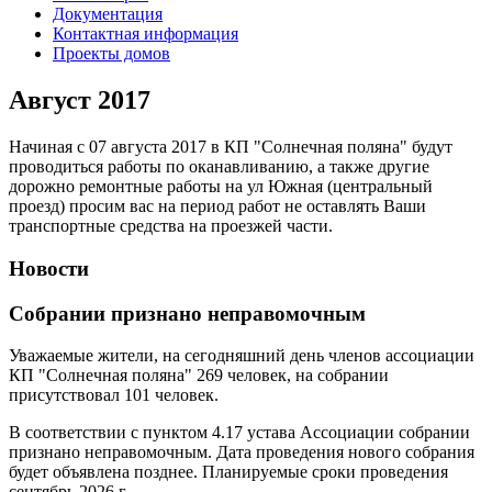
Документация
Контактная информация
Проекты домов
Август 2017
Начиная с 07 августа 2017 в КП "Солнечная поляна" будут
проводиться работы по оканавливанию, а также другие
дорожно ремонтные работы на ул Южная (центральный
проезд) просим вас на период работ не оставлять Ваши
транспортные средства на проезжей части.
Новости
Собрании признано неправомочным
Уважаемые жители, на сегодняшний день членов ассоциации
КП "Солнечная поляна" 269 человек, на собрании
присутствовал 101 человек.
В соответствии с пунктом 4.17 устава Ассоциации собрании
признано неправомочным. Дата проведения нового собрания
будет объявлена позднее. Планируемые сроки проведения
сентябрь 2026 г.