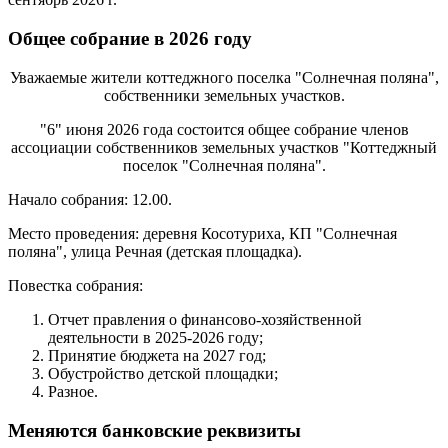
Общее собрание в 2026 году
Уважаемые жители коттеджного поселка "Солнечная поляна",
собственники земельных участков.
"6" июня 2026 года состоится общее собрание членов
ассоциации собственников земельных участков "Коттеджный
поселок "Солнечная поляна".
Начало собрания: 12.00.
Место проведения: деревня Косотуриха, КП "Солнечная
поляна", улица Речная (детская площадка).
Повестка собрания:
Отчет правления о финансово-хозяйственной
деятельности в 2025-2026 году;
Принятие бюджета на 2027 год;
Обустройство детской площадки;
Разное.
Меняются банковские реквизиты