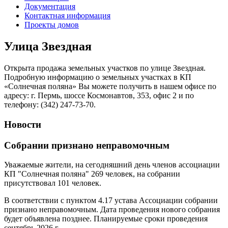
Документация
Контактная информация
Проекты домов
Улица Звездная
Открыта продажа земельных участков по улице Звездная.
Подробную информацию о земельных участках в КП
«Солнечная поляна» Вы можете получить в нашем офисе по
адресу: г. Пермь, шоссе Космонавтов, 353, офис 2 и по
телефону: (342) 247-73-70.
Новости
Собрании признано неправомочным
Уважаемые жители, на сегодняшний день членов ассоциации
КП "Солнечная поляна" 269 человек, на собрании
присутствовал 101 человек.
В соответствии с пунктом 4.17 устава Ассоциации собрании
признано неправомочным. Дата проведения нового собрания
будет объявлена позднее. Планируемые сроки проведения
сентябрь 2026 г.