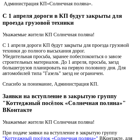
Администрация КП«Солнечная поляна».
С 1 апреля дороги в КП будут закрыты для
проезда грузовой техники
Уважаемые жители КП Солнечная поляна!
С 1 апреля дороги КП будут закрыты для проезда грузовой
техники до полного высыхания дорог.
Убедительная просьба, заранее побеспокоиться о завозе
строительных материалов. До 1 апреля, просьба, заезд
большегрузов планировать на первую половину дня. Для
автомобилей типа "Газель" заезд не ограничен.
Спасибо за понимание, Администрация КП.
Заявки на вступление в закрытую группу
"Коттеджный посёлок «Солнечная поляна»"
ВКонтакте
Уважаемые жители КП Солнечная поляна!
При подаче заявки на вступление в закрытую группу
"Коттеджный посёлок «Солнечная поляна»"
ВКонтакте, для