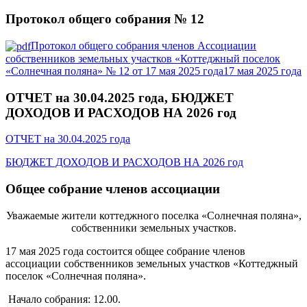
Протокол общего собрания № 12
Протокол общего собрания членов Ассоциации
собственников земельных участков «Коттеджный поселок
«Солнечная поляна» № 12 от 17 мая 2025 года17 мая 2025 года
ОТЧЕТ на 30.04.2025 года, БЮДЖЕТ
ДОХОДОВ И РАСХОДОВ НА 2026 год
ОТЧЕТ на 30.04.2025 года
БЮДЖЕТ ДОХОДОВ И РАСХОДОВ НА 2026 год
Общее собрание членов ассоциации
Уважаемые жители коттеджного поселка «Солнечная поляна»,
собственники земельных участков.
17 мая 2025 года состоится общее собрание членов
ассоциации собственников земельных участков «Коттеджный
поселок «Солнечная поляна».
Начало собрания: 12.00.